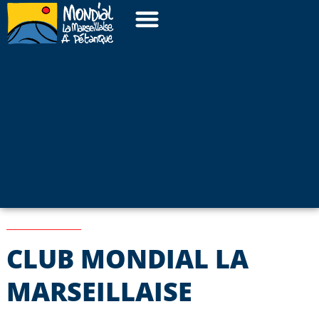
CLUB MONDIAL LA
MARSEILLAISE