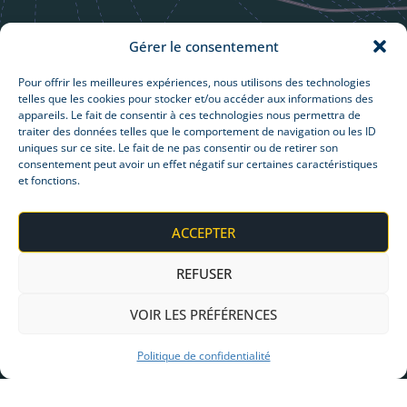
Gérer le consentement
Pour offrir les meilleures expériences, nous utilisons des technologies
telles que les cookies pour stocker et/ou accéder aux informations des
appareils. Le fait de consentir à ces technologies nous permettra de
traiter des données telles que le comportement de navigation ou les ID
uniques sur ce site. Le fait de ne pas consentir ou de retirer son
consentement peut avoir un effet négatif sur certaines caractéristiques
et fonctions.
ACCEPTER
REFUSER
VOIR LES PRÉFÉRENCES
Politique de confidentialité