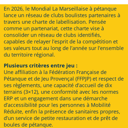
En 2026, le Mondial La Marseillaise à pétanque
lance un réseau de clubs boulistes partenaires à
travers une charte de labellisation. Pensée
comme un partenariat, cette charte vise à
consolider un réseau de clubs identifiés,
capables de relayer l’esprit de la compétition et
ses valeurs tout au long de l’année sur l’ensemble
du territoire régional.
Plusieurs critères entre jeu :
Une affiliation à la Fédération Française de
Pétanque et de Jeu Provençal (FFPJP) et respect de
ses règlements, une capacité d’accueil de dix
terrains (3×12), une conformité avec les normes
ERP et un engagement dans une démarche
d’accessibilité pour les personnes à Mobilité
Réduite, enfin la présence de sanitaires propres,
d’un service de petite restauration et de prêt de
boules de pétanque.