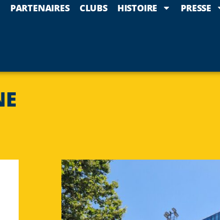
PARTENAIRES
CLUBS
HISTOIRE
PRESSE
NE