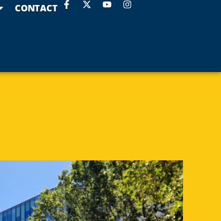
CONTACT