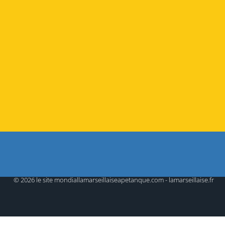
© 2026 le site mondiallamarseillaiseapetanque.com - lamarseillaise.fr