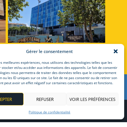
Gérer le consentement
les meilleures expériences, nous utilisons des technologies telles que les
 stocker et/ou accéder aux informations des appareils. Le fait de consentir
ologies nous permettra de traiter des données telles que le comportement
n ou les ID uniques sur ce site. Le fait de ne pas consentir ou de retirer son
 peut avoir un effet négatif sur certaines caractéristiques et fonctions.
EPTER
REFUSER
VOIR LES PRÉFÉRENCES
ns légales
Politique de confidentialité